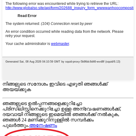
നിങ്ങളുടെ സന്ദേശം ഇവിടെ എഴുതി ഞങ്ങൾക്ക്
അയയ്ക്കുക
ഞങ്ങളുടെ ഉൽപ്പന്നങ്ങളെക്കുറിച്ചോ
പ്രിസിലിസ്റ്റിനെക്കുറിച്ചോ ഉള്ള അന്വേഷണങ്ങൾക്ക്,
ദയവായി നിങ്ങളുടെ ഇമെയിൽ ഞങ്ങൾക്ക് നൽകുക,
ഞങ്ങൾ 24 മണിക്കൂറിനുള്ളിൽ സമ്പർക്കം
പുലർത്തും.
അനേഷണം