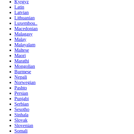
Kyrgyz
Latin
Latvian
Lithuanian
Luxembou..
Macedonian
Malagasy
Malay
Malayalam
Maltese
Maori
Marathi
Mongolian
Burmese
Nepali
Norwegian
Pashto
Persian
Punjabi
Serbian
Sesotho
Sinhala
Slovak
Slovenian
Somali